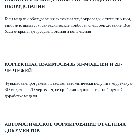
ОБОРУДОВАНИЯ
Базы моделей оборудования включают трубопроводы и фитинги к ним,
запорную арматуру, сантехнические приборы, спецоборудование. Все
базы открыты для редактирования и пополнения
КОРРЕКТНАЯ ВЗАИМОСВЯЗЬ 3D-МОДЕЛЕЙ И 2D-
ЧЕРТЕЖЕЙ
Функционал программы позволяет автоматически получить корректную
3D-модель по 2D-чертежам, не прибегая к дополнительной ручной
доработке модели
АВТОМАТИЧЕСКОЕ ФОРМИРОВАНИЕ ОТЧЕТНЫХ
ДОКУМЕНТОВ