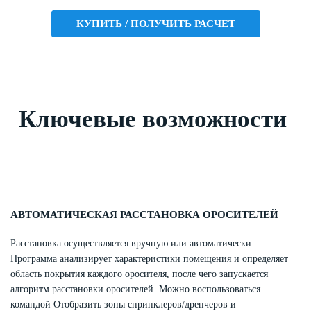
КУПИТЬ / ПОЛУЧИТЬ РАСЧЕТ
Ключевые возможности
АВТОМАТИЧЕСКАЯ РАССТАНОВКА ОРОСИТЕЛЕЙ
Расстановка осуществляется вручную или автоматически.
Программа анализирует характеристики помещения и определяет
область покрытия каждого оросителя, после чего запускается
алгоритм расстановки оросителей. Можно воспользоваться
командой Отобразить зоны спринклеров/дренчеров и