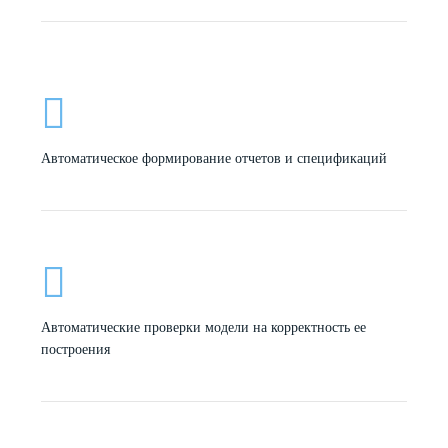
Автоматическое формирование отчетов и спецификаций
Автоматические проверки модели на корректность ее
построения