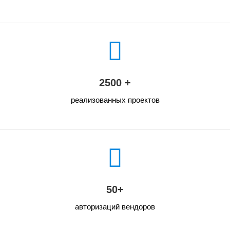
2500 +
реализованных проектов
50+
авторизаций вендоров