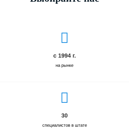
с 1994 г.
на рынке
30
специалистов в штате