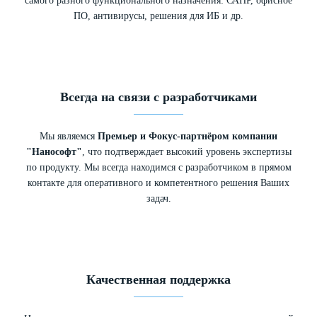
самого разного функционального назначения: САПР, офисное
ПО, антивирусы, решения для ИБ и др.
Всегда на связи с разработчиками
Мы являемся
Премьер и Фокус-партнёром компании
"Нанософт"
, что подтверждает высокий уровень экспертизы
по продукту. Мы всегда находимся с разработчиком в прямом
контакте для оперативного и компетентного решения Ваших
задач.
Качественная поддержка