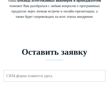
Наша
команда аттестованных инженеров и преподавателей
поможет Вам разобраться с любым вопросом о программных
продуктах через личные встречи и онлайн-презентации, а
также будет сопровождать на всех этапах внедрения.
Оставить заявку
CRM-форма появится здесь