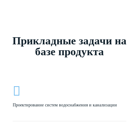
Прикладные задачи на
базе продукта
Проектирование систем водоснабжения и канализации