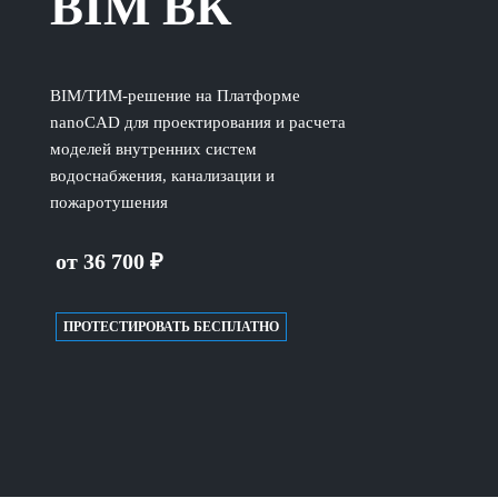
BIM ВК
BIM/ТИМ-решение на Платформе
nanoCAD для проектирования и расчета
моделей внутренних систем
водоснабжения, канализации и
пожаротушения
от 36 700 ₽
ПРОТЕСТИРОВАТЬ БЕСПЛАТНО