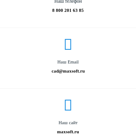
Наш телефон
8 800 201 63 85
Наш Email
cad@maxsoft.ru
Наш сайт
maxsoft.ru