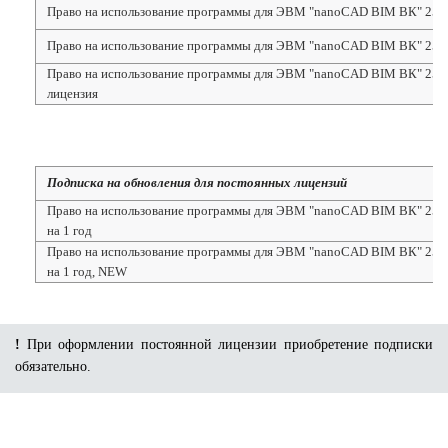
Право на использование программы для ЭВМ "nanoCAD BIM ВК" 25, н
Право на использование программы для ЭВМ "nanoCAD BIM ВК" 25, н
Право на использование программы для ЭВМ "nanoCAD BIM ВК" 25, 
лицензия
Подписка на обновления для постоянных лицензий
Право на использование программы для ЭВМ "nanoCAD BIM ВК" 25, up
на 1 год
Право на использование программы для ЭВМ "nanoCAD BIM ВК" 25, up
на 1 год, NEW
!
При оформлении постоянной лицензии приобретение подписки
обязательно.