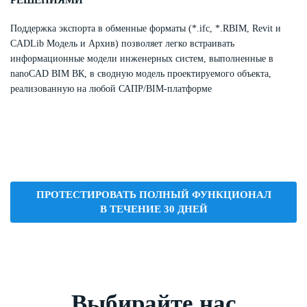
РЕШЕНИЯМИ
Поддержка экспорта в обменные форматы (*.ifc, *.RBIM, Revit и
CADLib Модель и Архив) позволяет легко встраивать
информационные модели инженерных систем, выполненные в
nanoCAD BIM ВК, в сводную модель проектируемого объекта,
реализованную на любой САПР/BIM-платформе
ПРОТЕСТИРОВАТЬ ПОЛНЫЙ ФУНКЦИОНАЛ
В ТЕЧЕНИЕ 30 ДНЕЙ
Выбирайте нас