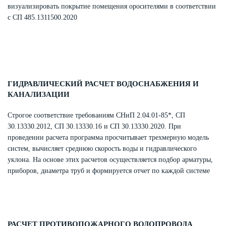
визуализировать покрытие помещения оросителями в соответствии
с СП 485.1311500.2020
ГИДРАВЛИЧЕСКИЙ РАСЧЕТ ВОДОСНАБЖЕНИЯ И
КАНАЛИЗАЦИИ
Строгое соответствие требованиям СНиП 2.04.01-85*, СП
30.13330.2012, СП 30.13330.16 и СП 30.13330.2020. При
проведении расчета программа просчитывает трехмерную модель
систем, вычисляет среднюю скорость воды и гидравлического
уклона. На основе этих расчетов осуществляется подбор арматуры,
приборов, диаметра труб и формируется отчет по каждой системе
РАСЧЕТ ПРОТИВОПОЖАРНОГО ВОДОПРОВОДА