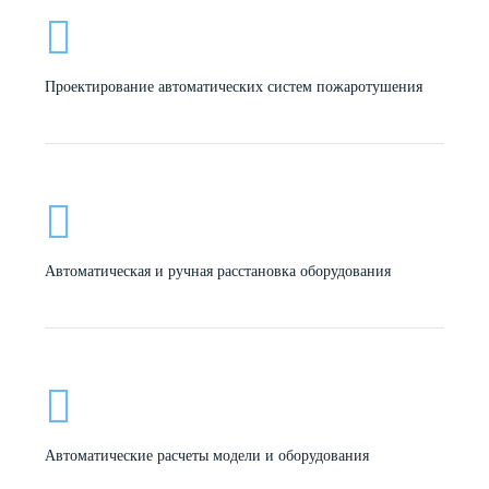
Проектирование автоматических систем пожаротушения
Автоматическая и ручная расстановка оборудования
Автоматические расчеты модели и оборудования