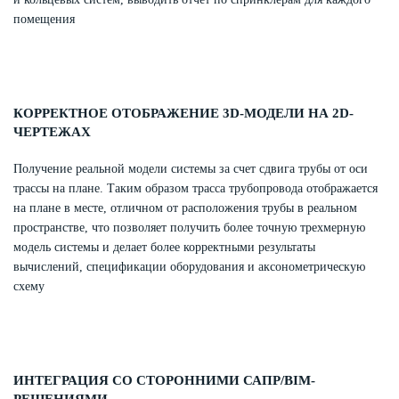
помещения
КОРРЕКТНОЕ ОТОБРАЖЕНИЕ 3D-МОДЕЛИ НА 2D-
ЧЕРТЕЖАХ
Получение реальной модели системы за счет сдвига трубы от оси
трассы на плане. Таким образом трасса трубопровода отображается
на плане в месте, отличном от расположения трубы в реальном
пространстве, что позволяет получить более точную трехмерную
модель системы и делает более корректными результаты
вычислений, спецификации оборудования и аксонометрическую
схему
ИНТЕГРАЦИЯ СО СТОРОННИМИ САПР/BIM-