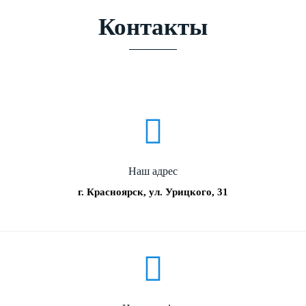
Контакты
Наш адрес
г. Красноярск, ул. Урицкого, 31