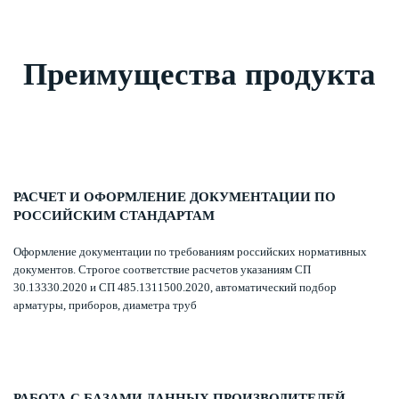
Преимущества продукта
РАСЧЕТ И ОФОРМЛЕНИЕ ДОКУМЕНТАЦИИ ПО
РОССИЙСКИМ СТАНДАРТАМ
Оформление документации по требованиям российских нормативных
документов. Строгое соответствие расчетов указаниям СП
30.13330.2020 и СП 485.1311500.2020, автоматический подбор
арматуры, приборов, диаметра труб
РАБОТА С БАЗАМИ ДАННЫХ ПРОИЗВОДИТЕЛЕЙ