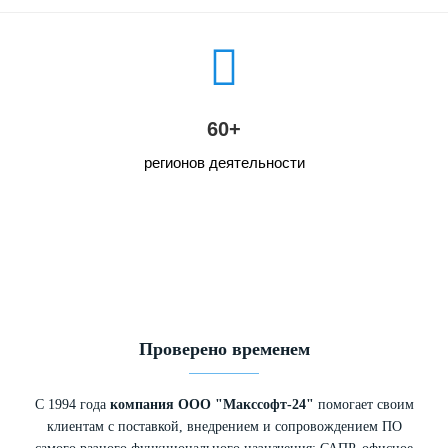
60+
регионов деятельности
Проверено временем
С 1994 года
компания ООО "Макссофт-24"
помогает своим
клиентам с поставкой, внедрением и сопровождением ПО