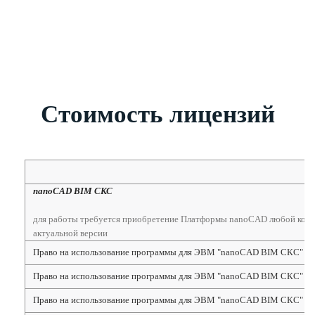
Стоимость лицензий
nanoCAD BIM СКС
для работы требуется приобретение Платформы nanoCAD любой кон
актуальной версии
Право на использование программы для ЭВМ "nanoCAD BIM СКС" 25,
Право на использование программы для ЭВМ "nanoCAD BIM СКС" 25 
Право на использование программы для ЭВМ "nanoCAD BIM СКС" 25, 