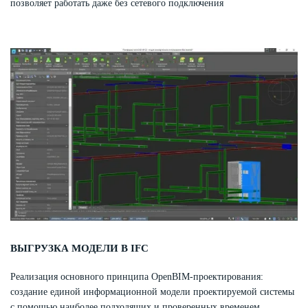
позволяет работать даже без сетевого подключения
ВЫГРУЗКА МОДЕЛИ В IFC
Реализация основного принципа OpenBIM-проектирования:
создание единой информационной модели проектируемой системы
с помощью наиболее подходящих и проверенных временем