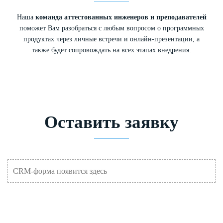
Наша
команда аттестованных инженеров и преподавателей
поможет Вам разобраться с любым вопросом о программных
продуктах через личные встречи и онлайн-презентации, а
также будет сопровождать на всех этапах внедрения.
Оставить заявку
CRM-форма появится здесь