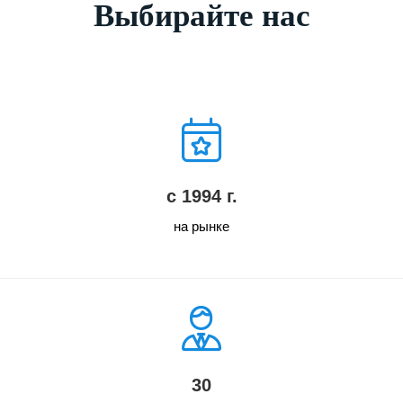
Выбирайте нас
с 1994 г.
на рынке
30