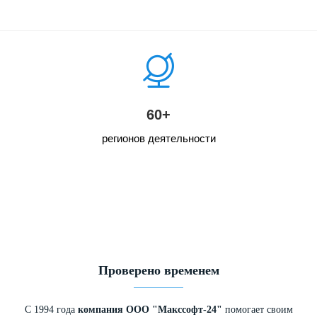
60+
регионов деятельности
Проверено временем
С 1994 года
компания ООО "Макссофт-24"
помогает своим