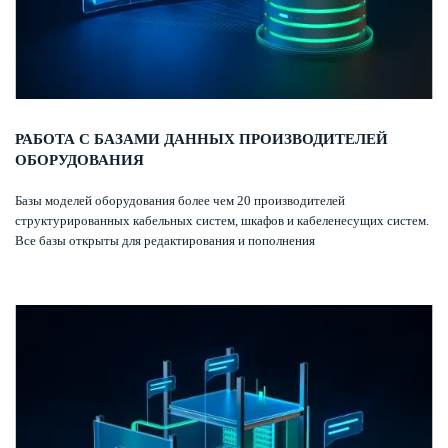
РАБОТА С БАЗАМИ ДАННЫХ ПРОИЗВОДИТЕЛЕЙ
ОБОРУДОВАНИЯ
Базы моделей оборудования более чем 20 производителей
структурированных кабельных систем, шкафов и кабеленесущих систем.
Все базы открыты для редактирования и пополнения