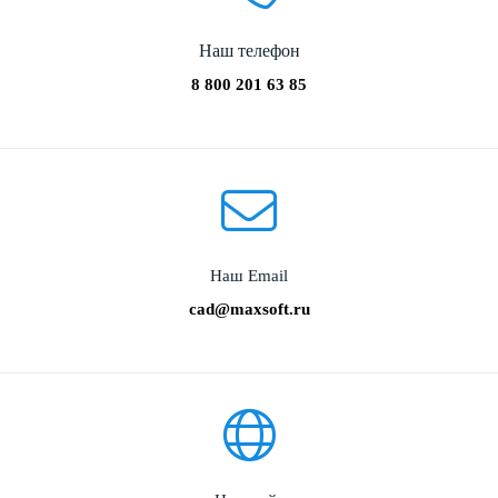
Наш телефон
8 800 201 63 85
Наш Email
cad@maxsoft.ru