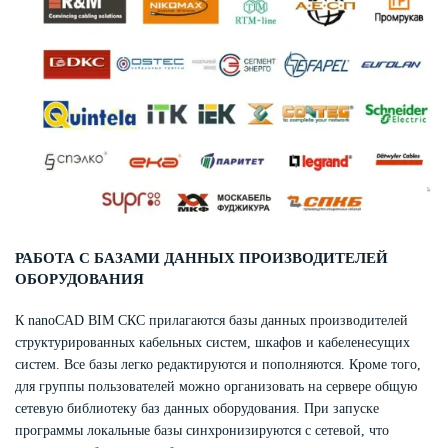
РАБОТА С БАЗАМИ ДАННЫХ ПРОИЗВОДИТЕЛЕЙ
ОБОРУДОВАНИЯ
К nanoCAD BIM СКС прилагаются базы данных производителей
структурированных кабельных систем, шкафов и кабеленесущих
систем. Все базы легко редактируются и пополняются. Кроме того,
для группы пользователей можно организовать на сервере общую
сетевую библиотеку баз данных оборудования. При запуске
программы локальные базы синхронизируются с сетевой, что