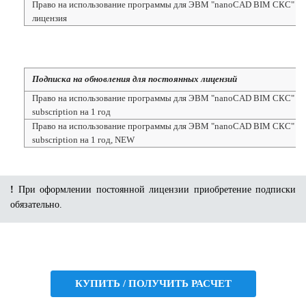
Право на использование программы для ЭВМ "nanoCAD BIM СКС" 25,
лицензия
Подписка на обновления для постоянных лицензий
Право на использование программы для ЭВМ "nanoCAD BIM СКС" 25,
subscription на 1 год
Право на использование программы для ЭВМ "nanoCAD BIM СКС" 25,
subscription на 1 год, NEW
!
При оформлении постоянной лицензии приобретение подписки
обязательно.
КУПИТЬ / ПОЛУЧИТЬ РАСЧЕТ