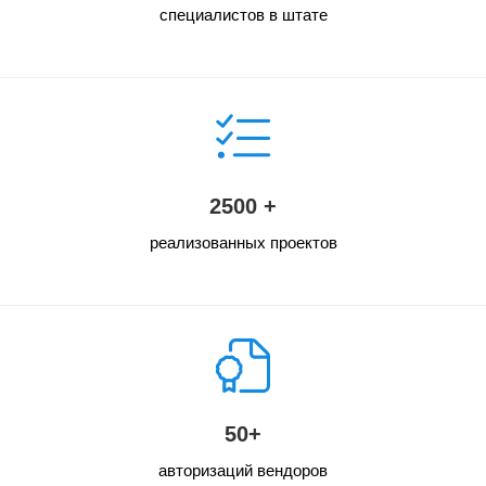
специалистов в штате
2500 +
реализованных проектов
50+
авторизаций вендоров