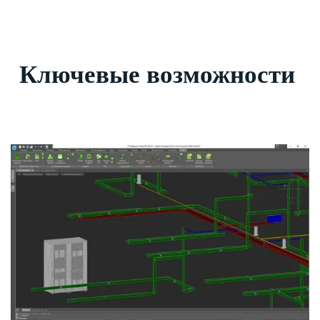
Ключевые возможности