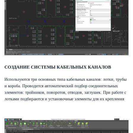
СОЗДАНИЕ СИСТЕМЫ КАБЕЛЬНЫХ КАНАЛОВ
Используются три основных типа кабельных каналов: лотки, трубы
и короба. Проводится автоматический подбор соединительных
элементов: тройников, поворотов, отводов, заглушек. При работе с
лотками подбираются и установочные элементы для их крепления