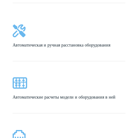
Автоматическая и ручная расстановка оборудования
Автоматические расчеты модели и оборудования в ней