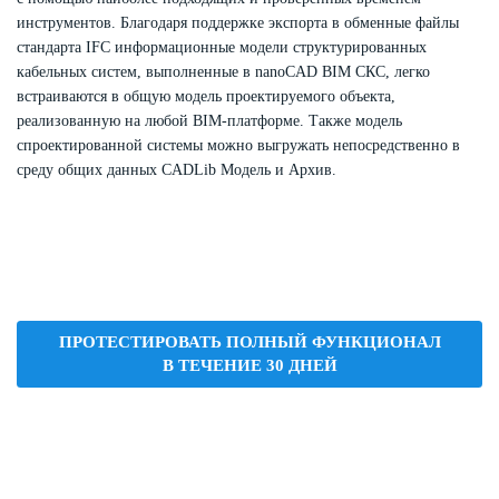
инструментов. Благодаря поддержке экспорта в обменные файлы
стандарта IFC информационные модели структурированных
кабельных систем, выполненные в nanoCAD BIM СКС, легко
встраиваются в общую модель проектируемого объекта,
реализованную на любой BIM-платформе. Также модель
спроектированной системы можно выгружать непосредственно в
среду общих данных CADLib Модель и Архив.
ПРОТЕСТИРОВАТЬ ПОЛНЫЙ ФУНКЦИОНАЛ
В ТЕЧЕНИЕ 30 ДНЕЙ