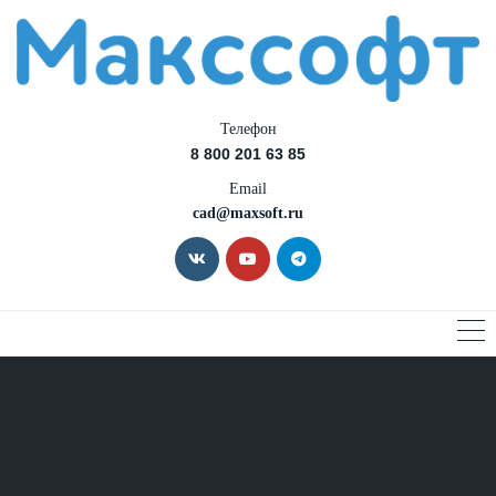
Телефон
8 800 201 63 85
Email
cad@maxsoft.ru