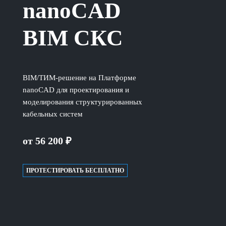
nanoCAD
BIM СКС
BIM/ТИМ-решение на Платформе
nanoCAD для проектирования и
моделирования структурированных
кабельных систем
от 56 200 ₽
ПРОТЕСТИРОВАТЬ БЕСПЛАТНО