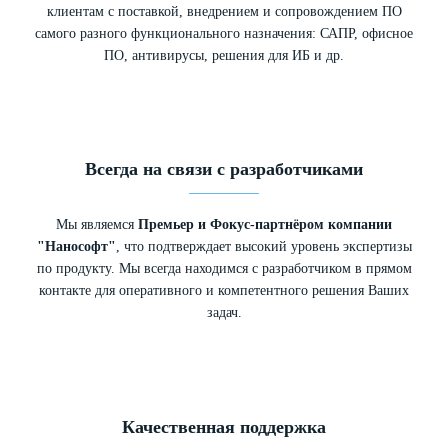
клиентам с поставкой, внедрением и сопровождением ПО
самого разного функционального назначения: САПР, офисное
ПО, антивирусы, решения для ИБ и др.
Всегда на связи с разработчиками
Мы являемся
Премьер и Фокус-партнёром компании
"Нанософт"
, что подтверждает высокий уровень экспертизы
по продукту. Мы всегда находимся с разработчиком в прямом
контакте для оперативного и компетентного решения Ваших
задач.
Качественная поддержка