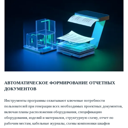
АВТОМАТИЧЕСКОЕ ФОРМИРОВАНИЕ ОТЧЕТНЫХ
ДОКУМЕНТОВ
Инструменты программы охватывают ключевые потребности
пользователей при генерации всех необходимых проектных документов,
включая планы расположения оборудования, спецификацию
оборудования, изделий и материалов, структурную схему, отчет по
рабочим местам, кабельные журналы, схемы компоновки шкафов