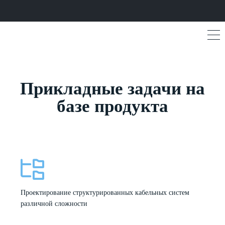
Прикладные задачи на
базе продукта
Проектирование структурированных кабельных систем
различной сложности