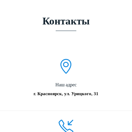
Контакты
Наш адрес
г. Красноярск, ул. Урицкого, 31