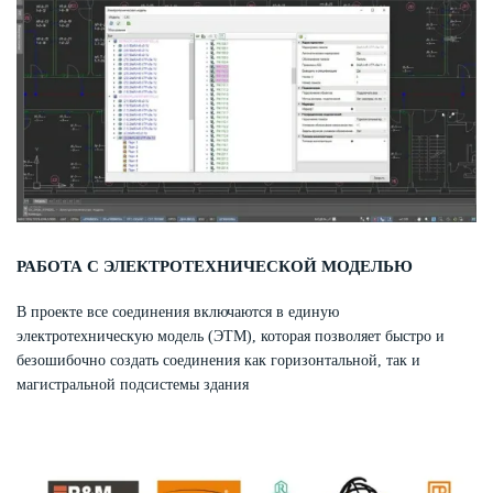
РАБОТА С ЭЛЕКТРОТЕХНИЧЕСКОЙ МОДЕЛЬЮ
В проекте все соединения включаются в единую
электротехническую модель (ЭТМ), которая позволяет быстро и
безошибочно создать соединения как горизонтальной, так и
магистральной подсистемы здания