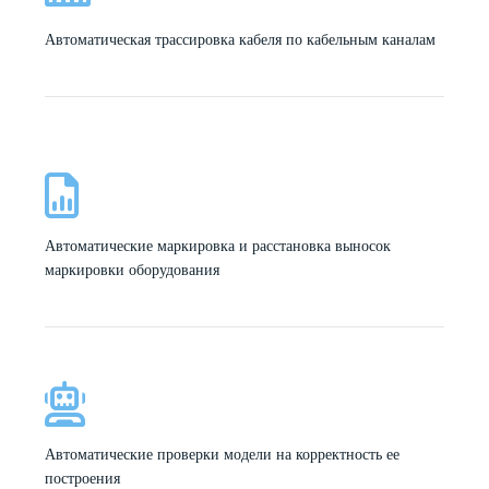
Автоматическая трассировка кабеля по кабельным каналам
Автоматические маркировка и расстановка выносок
маркировки оборудования
Автоматические проверки модели на корректность ее
построения