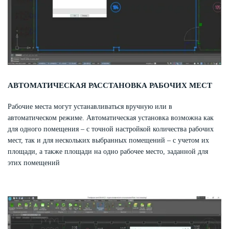
АВТОМАТИЧЕСКАЯ РАССТАНОВКА РАБОЧИХ МЕСТ
Рабочие места могут устанавливаться вручную или в
автоматическом режиме. Автоматическая установка возможна как
для одного помещения – с точной настройкой количества рабочих
мест, так и для нескольких выбранных помещений – с учетом их
площади, а также площади на одно рабочее место, заданной для
этих помещений