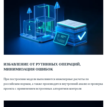
ИЗБАВЛЕНИЕ ОТ РУТИННЫХ ОПЕРАЦИЙ,
МИНИМИЗАЦИЯ ОШИБОК
При построении модели выполняются инженерные расчеты по
российским нормам, а также производятся внутренний анализ и проверка
проекта с применением встроенных алгоритмов контроля