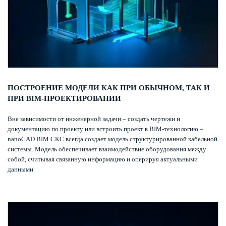
ПОСТРОЕНИЕ МОДЕЛИ КАК ПРИ ОБЫЧНОМ, ТАК И
ПРИ BIM-ПРОЕКТИРОВАНИИ
Вне зависимости от инженерной задачи – создать чертежи и
документацию по проекту или встроить проект в BIM-технологию –
nanoCAD BIM СКС всегда создает модель структурированной кабельной
системы. Модель обеспечивает взаимодействие оборудования между
собой, считывая связанную информацию и оперируя актуальными
данными