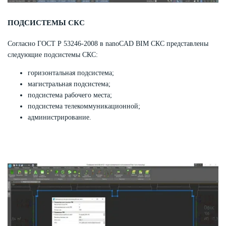
ПОДСИСТЕМЫ СКС
Согласно ГОСТ Р 53246-2008 в nanoCAD BIM СКС представлены
следующие подсистемы СКС:
горизонтальная подсистема;
магистральная подсистема;
подсистема рабочего места;
подсистема телекоммуникационной;
администрирование.