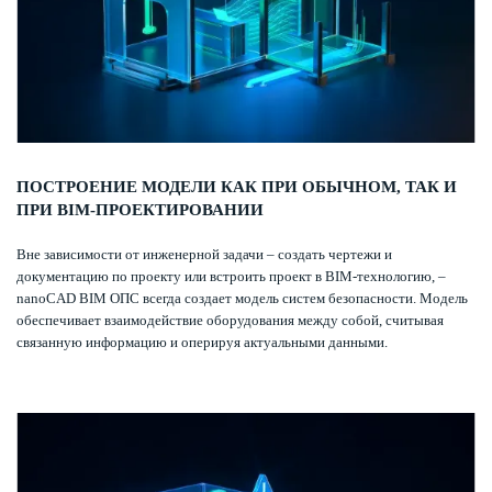
ПОСТРОЕНИЕ МОДЕЛИ КАК ПРИ ОБЫЧНОМ, ТАК И
ПРИ BIM-ПРОЕКТИРОВАНИИ
Вне зависимости от инженерной задачи – создать чертежи и
документацию по проекту или встроить проект в BIM-технологию, –
nanoCAD BIM ОПС всегда создает модель систем безопасности. Модель
обеспечивает взаимодействие оборудования между собой, считывая
связанную информацию и оперируя актуальными данными.