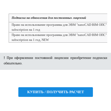
Подписка на обновления для постоянных лицензий
Право на использование программы для ЭВМ "nanoCAD BIM ОПС" 25,
subscription на 1 год
Право на использование программы для ЭВМ "nanoCAD BIM ОПС" 25,
subscription на 1 год, NEW
!
При оформлении постоянной лицензии приобретение подписки
обязательно.
КУПИТЬ / ПОЛУЧИТЬ РАСЧЕТ