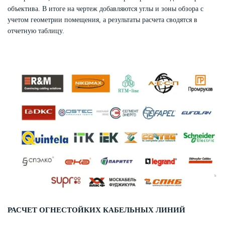
объектива. В итоге на чертеж добавляются углы и зоны обзора с
учетом геометрии помещения, а результаты расчета сводятся в
отчетную таблицу.
РАСЧЕТ ОГНЕСТОЙКИХ КАБЕЛЬНЫХ ЛИНИЙ