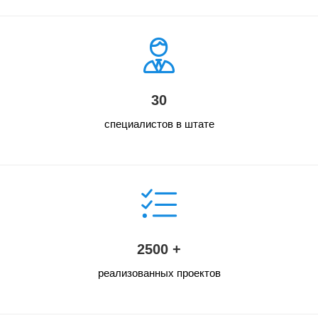
30
специалистов в штате
2500 +
реализованных проектов