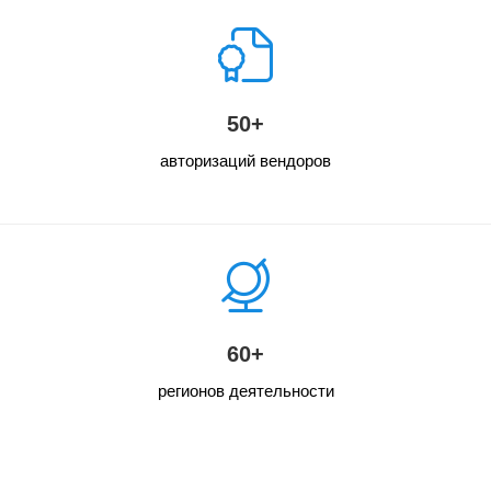
50+
авторизаций вендоров
60+
регионов деятельности