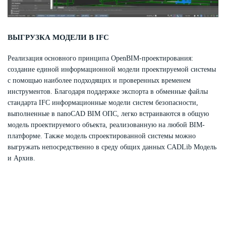
ВЫГРУЗКА МОДЕЛИ В IFC
Реализация основного принципа OpenBIM-проектирования:
создание единой информационной модели проектируемой системы
с помощью наиболее подходящих и проверенных временем
инструментов. Благодаря поддержке экспорта в обменные файлы
стандарта IFC информационные модели систем безопасности,
выполненные в nanoCAD BIM ОПС, легко встраиваются в общую
модель проектируемого объекта, реализованную на любой BIM-
платформе. Также модель спроектированной системы можно
выгружать непосредственно в среду общих данных CADLib Модель
и Архив.