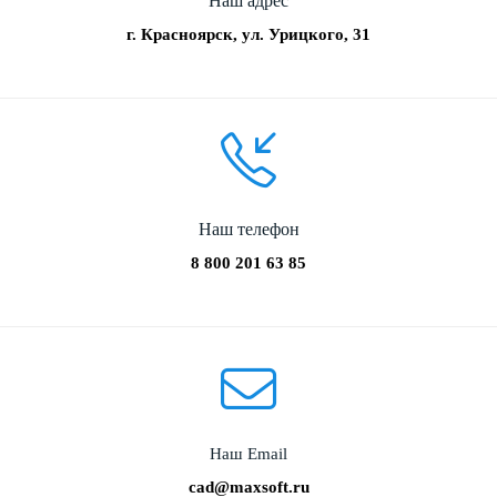
Наш адрес
г. Красноярск, ул. Урицкого, 31
Наш телефон
8 800 201 63 85
Наш Email
cad@maxsoft.ru