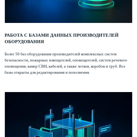
РАБОТА С БАЗАМИ ДАННЫХ ПРОИЗВОДИТЕЛЕЙ
ОБОРУДОВАНИЯ
Более 50 баз оборудования производителей комплексных систем
безопасности, пожарных извещателей, оповещателей, систем речевого
оповещения, камер СВН, кабелей, а также лотков, коробов и труб. Все
базы открыты для редактирования и пополнения.