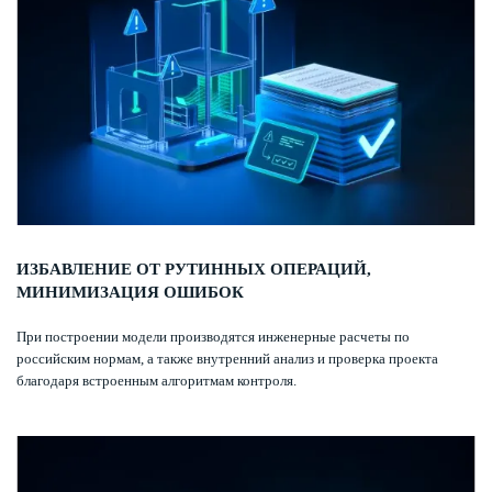
ИЗБАВЛЕНИЕ ОТ РУТИННЫХ ОПЕРАЦИЙ,
МИНИМИЗАЦИЯ ОШИБОК
При построении модели производятся инженерные расчеты по
российским нормам, а также внутренний анализ и проверка проекта
благодаря встроенным алгоритмам контроля.