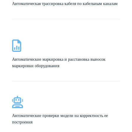
Автоматическая трассировка кабеля по кабельным каналам
Автоматические маркировка и расстановка выносок
маркировки оборудования
Автоматические проверки модели на корректность ее
построения