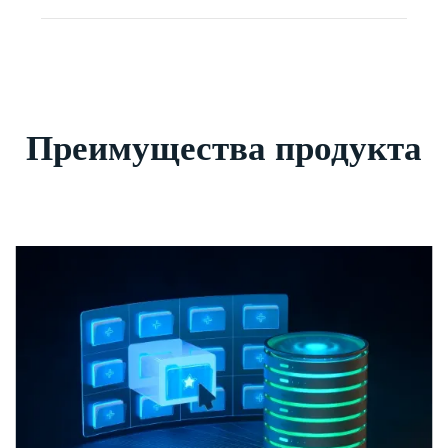
Преимущества продукта