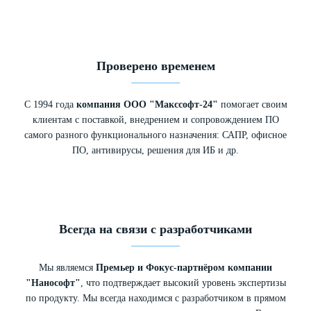
Проверено временем
С 1994 года
компания ООО "Макссофт-24"
помогает своим
клиентам с поставкой, внедрением и сопровождением ПО
самого разного функционального назначения: САПР, офисное
ПО, антивирусы, решения для ИБ и др.
Всегда на связи с разработчиками
Мы являемся
Премьер и Фокус-партнёром компании
"Нанософт"
, что подтверждает высокий уровень экспертизы
по продукту. Мы всегда находимся с разработчиком в прямом