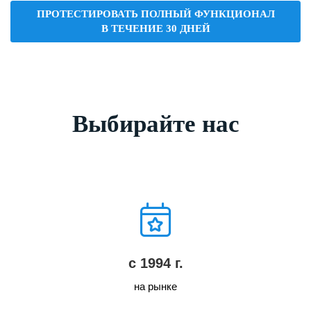
ПРОТЕСТИРОВАТЬ ПОЛНЫЙ ФУНКЦИОНАЛ
В ТЕЧЕНИЕ 30 ДНЕЙ
Выбирайте нас
с 1994 г.
на рынке