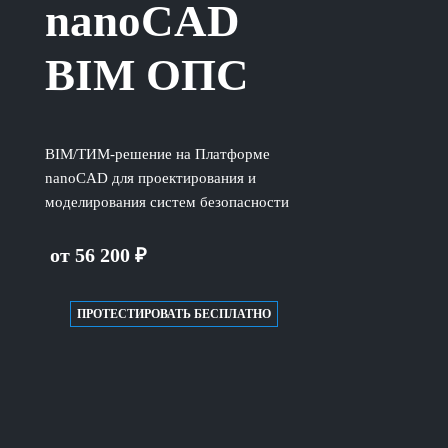
nanoCAD
BIM ОПС
BIM/ТИМ-решение на Платформе
nanoCAD для проектирования и
моделирования систем безопасности
от 56 200 ₽
ПРОТЕСТИРОВАТЬ БЕСПЛАТНО