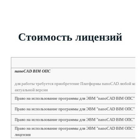
Стоимость лицензий
nanoCAD BIM ОПС
для работы требуется приобретение Платформы nanoCAD любой кон
актуальной версии
Право на использование программы для ЭВМ "nanoCAD BIM ОПС" 25,
Право на использование программы для ЭВМ "nanoCAD BIM ОПС" 25,
Право на использование программы для ЭВМ "nanoCAD BIM ОПС" 25, 
Право на использование программы для ЭВМ "nanoCAD BIM ОПС" 25,
лицензия