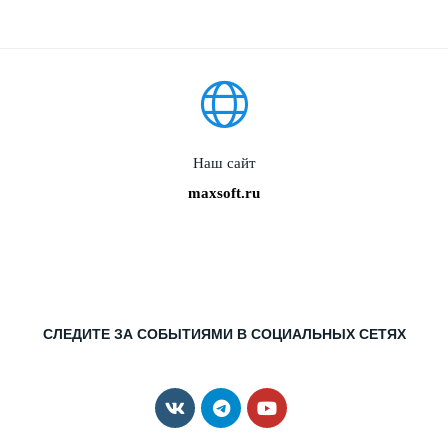
Наш сайт
maxsoft.ru
СЛЕДИТЕ ЗА СОБЫТИЯМИ В СОЦИАЛЬНЫХ СЕТЯХ