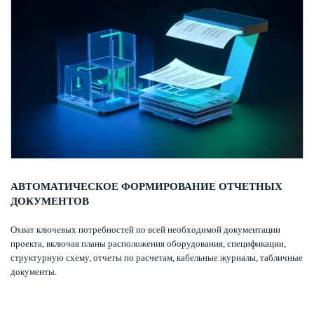
АВТОМАТИЧЕСКОЕ ФОРМИРОВАНИЕ ОТЧЕТНЫХ
ДОКУМЕНТОВ
Охват ключевых потребностей по всей необходимой документации
проекта, включая планы расположения оборудования, спецификации,
структурную схему, отчеты по расчетам, кабельные журналы, табличные
документы.