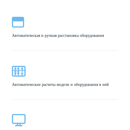
Автоматическая и ручная расстановка оборудования
Автоматические расчеты модели и оборудования в ней