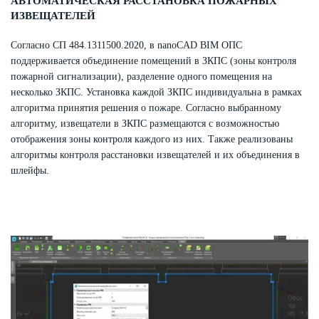
АВТОМАТИЧЕСКАЯ РАССТАНОВКА ПОЖАРНЫХ
ИЗВЕЩАТЕЛЕЙ
Согласно СП 484.1311500.2020, в nanoCAD BIM ОПС
поддерживается объединение помещений в ЗКПС (зоны контроля
пожарной сигнализации), разделение одного помещения на
несколько ЗКПС. Установка каждой ЗКПС индивидуальна в рамках
алгоритма принятия решения о пожаре. Согласно выбранному
алгоритму, извещатели в ЗКПС размещаются с возможностью
отображения зоны контроля каждого из них. Также реализованы
алгоритмы контроля расстановки извещателей и их объединения в
шлейфы.