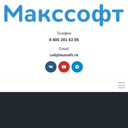
Телефон
8 800 201 63 85
Email
cad@maxsoft.ru