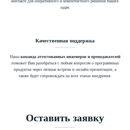
контакте для оперативного и компетентного решения Ваших
задач.
Качественная поддержка
Наша
команда аттестованных инженеров и преподавателей
поможет Вам разобраться с любым вопросом о программных
продуктах через личные встречи и онлайн-презентации, а
также будет сопровождать на всех этапах внедрения.
Оставить заявку