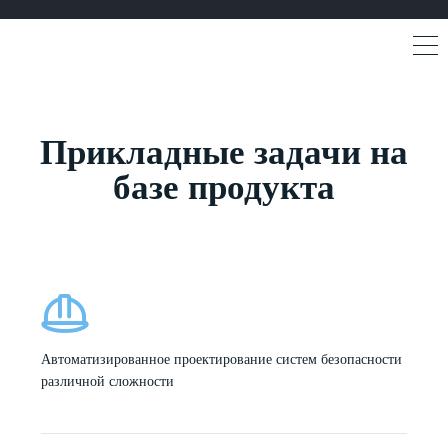
Прикладные задачи на
базе продукта
Автоматизированное проектирование систем безопасности
различной сложности