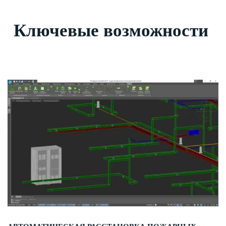
Ключевые возможности