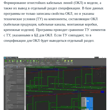
Формирование огнестойких кабельных линий (ОКЛ) в модели, а
также их вывод в отдельный раздел спецификации. В базе данных
программы не только записаны свойства ОКЛ, но и указаны
технические условия (ТУ) на компоненты, составляющие ОКЛ
(кабельная продукция, кабельные каналы, монтажные коробки,
крепежные изделия). Программа проводит сравнение ТУ элементов
с ТУ, указанными в БД для ОКЛ. Если ТУ совпадают, то в
спецификации для ОКЛ будет выводиться отдельный раздел.