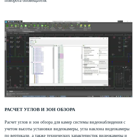
поворота оповещателя.
РАСЧЕТ УГЛОВ И ЗОН ОБЗОРА
Расчет углов и зон обзора для камер системы видеонаблюдения с
учетом высоты установки видеокамеры, угла наклона видеокамеры
по вертикали, а также технических характеристик видеокамеры и