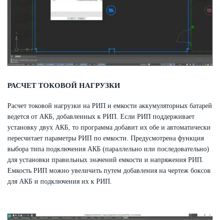
РАСЧЕТ ТОКОВОЙ НАГРУЗКИ
Расчет токовой нагрузки на РИП и емкости аккумуляторных батарей
ведется от АКБ, добавленных к РИП. Если РИП поддерживает
установку двух АКБ, то программа добавит их обе и автоматически
пересчитает параметры РИП по емкости. Предусмотрена функция
выбора типа подключения АКБ (параллельно или последовательно)
для установки правильных значений емкости и напряжения РИП.
Емкость РИП можно увеличить путем добавления на чертеж боксов
для АКБ и подключения их к РИП.